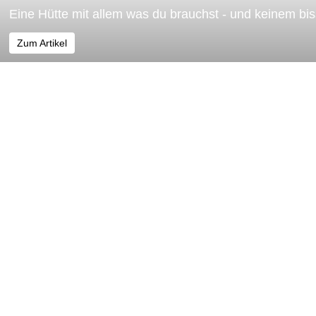
Eine Hütte mit allem was du brauchst - und keinem b
Zum Artikel