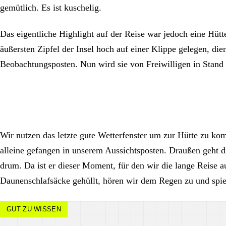
gemütlich. Es ist kuschelig.
Das eigentliche Highlight auf der Reise war jedoch eine Hü
äußersten Zipfel der Insel hoch auf einer Klippe gelegen, di
Beobachtungsposten. Nun wird sie von Freiwilligen in Stand 
Wir nutzen das letzte gute Wetterfenster um zur Hütte zu kom
alleine gefangen in unserem Aussichtsposten. Draußen geht 
drum. Da ist er dieser Moment, für den wir die lange Reise
Daunenschlafsäcke gehüllt, hören wir dem Regen zu und spiel
GUT ZU WISSEN