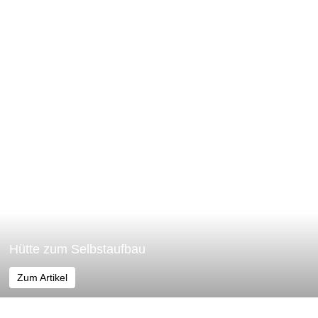
Hütte zum Selbstaufbau
Zum Artikel