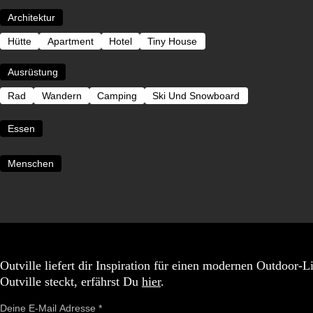
Architektur
Hütte
Apartment
Hotel
Tiny House
Ausrüstung
Rad
Wandern
Camping
Ski Und Snowboard
Essen
Menschen
Outville liefert dir Inspiration für einen modernen Outdoor-
Outville steckt, erfährst Du
hier
.