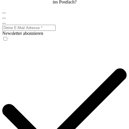
ins Postfach?
...
...
...
Newsletter abonnieren