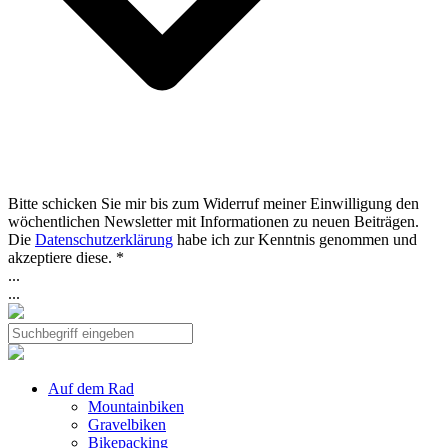
Bitte schicken Sie mir bis zum Widerruf meiner Einwilligung den
wöchentlichen Newsletter mit Informationen zu neuen Beiträgen.
Die
Datenschutzerklärung
habe ich zur Kenntnis genommen und
akzeptiere diese. *
...
...
Auf dem Rad
Mountainbiken
Gravelbiken
Bikepacking