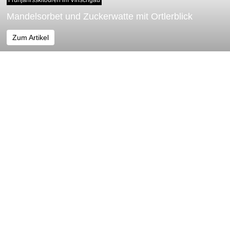
Mandelsorbet und Zuckerwatte mit Ortlerblick
Zum Artikel