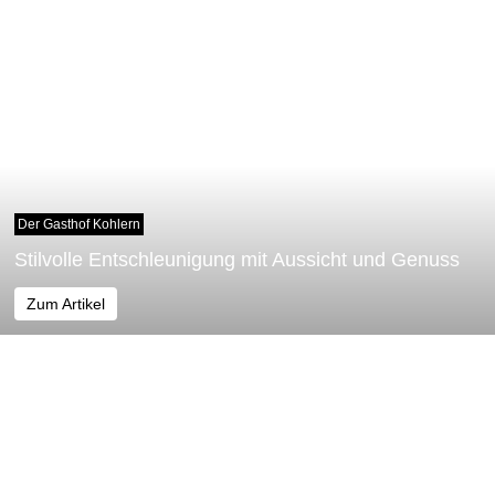
Der Gasthof Kohlern
Stilvolle Entschleunigung mit Aussicht und Genuss
Zum Artikel