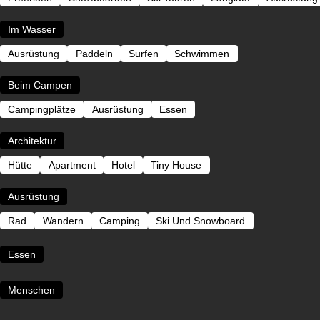
Im Wasser
Ausrüstung
Paddeln
Surfen
Schwimmen
Beim Campen
Campingplätze
Ausrüstung
Essen
Architektur
Hütte
Apartment
Hotel
Tiny House
Ausrüstung
Rad
Wandern
Camping
Ski Und Snowboard
Essen
Menschen