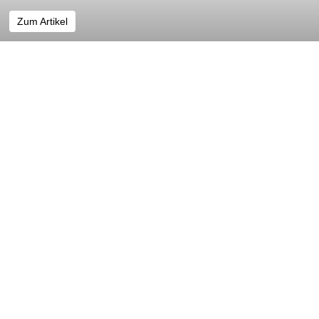
Zum Artikel