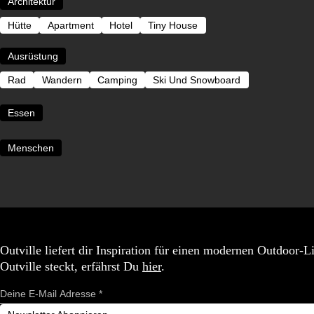
Architektur
Hütte
Apartment
Hotel
Tiny House
Ausrüstung
Rad
Wandern
Camping
Ski Und Snowboard
Essen
Menschen
Outville liefert dir Inspiration für einen modernen Outdoor-
Outville steckt, erfährst Du
hier
.