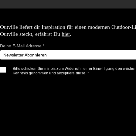
Outville liefert dir Inspiration für einen modernen Outdoor-
Outville steckt, erfährst Du
hier
.
Newsletter Abonnieren
Bitte schicken Sie mir bis zum Widerruf meiner Einwilligung den wöche
Kenntnis genommen und akzeptiere diese. *