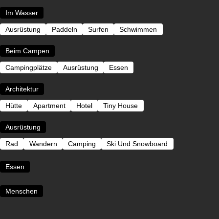
Im Wasser
Ausrüstung
Paddeln
Surfen
Schwimmen
Beim Campen
Campingplätze
Ausrüstung
Essen
Architektur
Hütte
Apartment
Hotel
Tiny House
Ausrüstung
Rad
Wandern
Camping
Ski Und Snowboard
Essen
Menschen