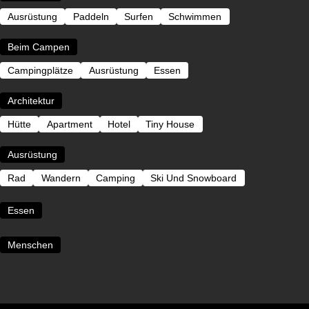
Ausrüstung
Paddeln
Surfen
Schwimmen
Beim Campen
Campingplätze
Ausrüstung
Essen
Architektur
Hütte
Apartment
Hotel
Tiny House
Ausrüstung
Rad
Wandern
Camping
Ski Und Snowboard
Essen
Menschen