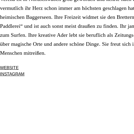
vermutlich ihr Herz schon immer am höchsten geschlagen ha
heimischen Baggerseen. Ihre Freizeit widmet sie den Brettern
Paddlerei“ und ist auch sonst meist draußen zu finden. Ihr 
zum Surfen. Ihre kreative Ader lebt sie beruflich als Zeitung
über magische Orte und andere schöne Dinge. Sie freut sich
Menschen mitreißen.
WEBSITE
INSTAGRAM